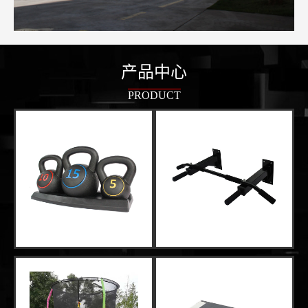
产品中心
PRODUCT