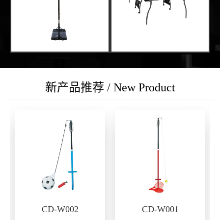
新产品推荐 / New Product
CD-W002
CD-W001