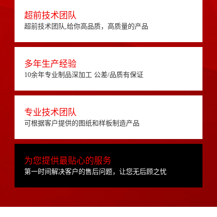
超前技术团队
超前技术团队,给你高品质，高质量的产品
多年生产经验
10余年专业制品深加工 公差/品质有保证
专业技术团队
可根据客户提供的图纸和样板制造产品
为您提供最贴心的服务
第一时间解决客户的售后问题，让您无后顾之忧