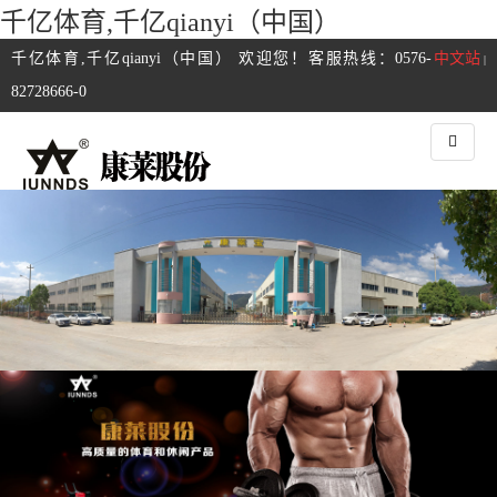
千亿体育,千亿qianyi（中国）
千亿体育,千亿qianyi（中国） 欢迎您！客服热线：0576-
中文站
|
82728666-0