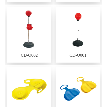
CD-Q002
CD-Q001