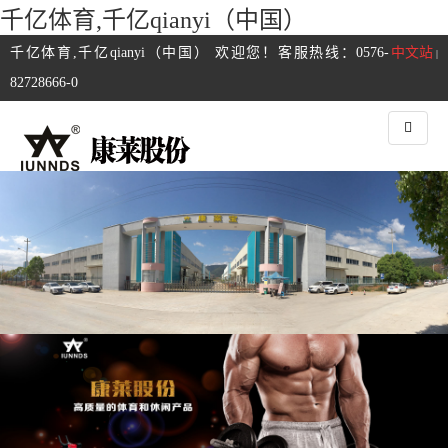
千亿体育,千亿qianyi（中国）
千亿体育,千亿qianyi（中国） 欢迎您！客服热线：0576-
中文站
|
82728666-0