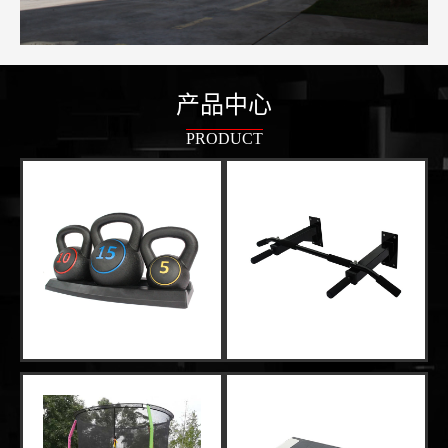
产品中心
PRODUCT