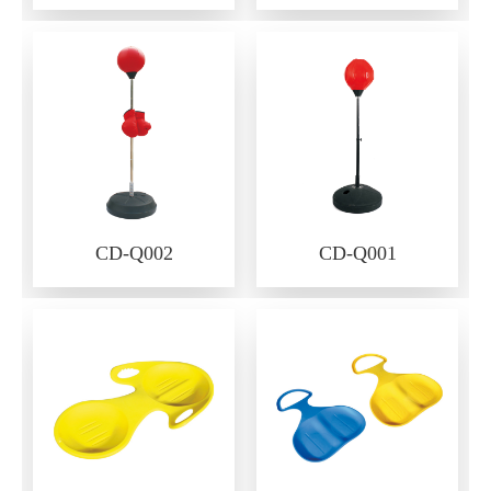
CD-Q002
CD-Q001