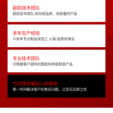
超前技术团队
超前技术团队,给你高品质，高质量的产品
多年生产经验
10余年专业制品深加工 公差/品质有保证
专业技术团队
可根据客户提供的图纸和样板制造产品
为您提供最贴心的服务
第一时间解决客户的售后问题，让您无后顾之忧