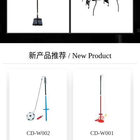
新产品推荐 / New Product
CD-W002
CD-W001