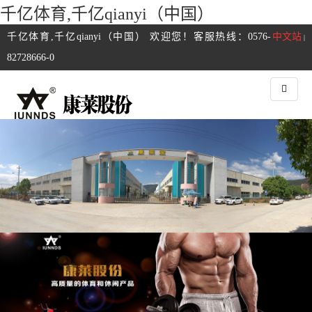
千亿体育,千亿qianyi（中国）
千亿体育,千亿qianyi（中国） 欢迎您！客服热线：0576-
中文站
|
82728666-0