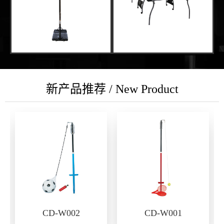
新产品推荐 / New Product
CD-W002
CD-W001