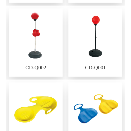
CD-Q002
CD-Q001