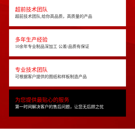
超前技术团队
超前技术团队,给你高品质，高质量的产品
多年生产经验
10余年专业制品深加工 公差/品质有保证
专业技术团队
可根据客户提供的图纸和样板制造产品
为您提供最贴心的服务
第一时间解决客户的售后问题，让您无后顾之忧