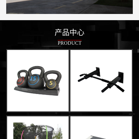
产品中心
PRODUCT