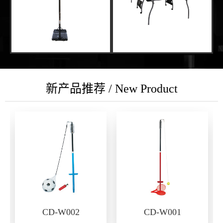
新产品推荐 / New Product
CD-W002
CD-W001