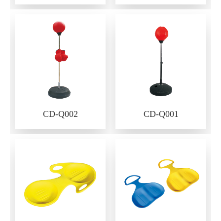
CD-Q002
CD-Q001