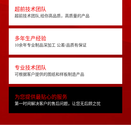
超前技术团队
超前技术团队,给你高品质，高质量的产品
多年生产经验
10余年专业制品深加工 公差/品质有保证
专业技术团队
可根据客户提供的图纸和样板制造产品
为您提供最贴心的服务
第一时间解决客户的售后问题，让您无后顾之忧