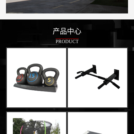
产品中心
PRODUCT