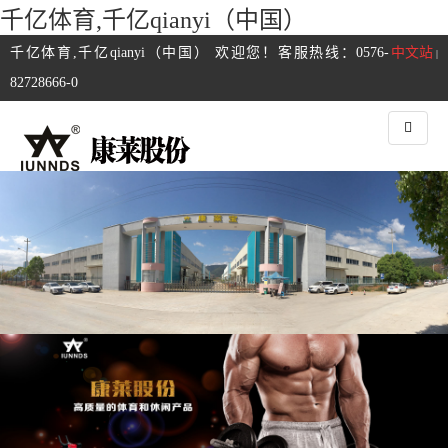
千亿体育,千亿qianyi（中国）
千亿体育,千亿qianyi（中国） 欢迎您！客服热线：0576-
中文站
|
82728666-0