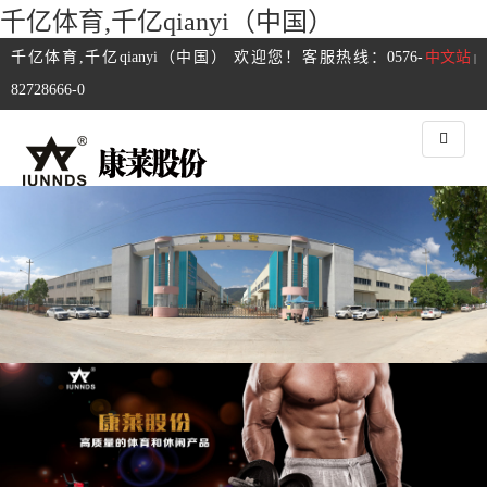
千亿体育,千亿qianyi（中国）
千亿体育,千亿qianyi（中国） 欢迎您！客服热线：0576-
中文站
|
82728666-0