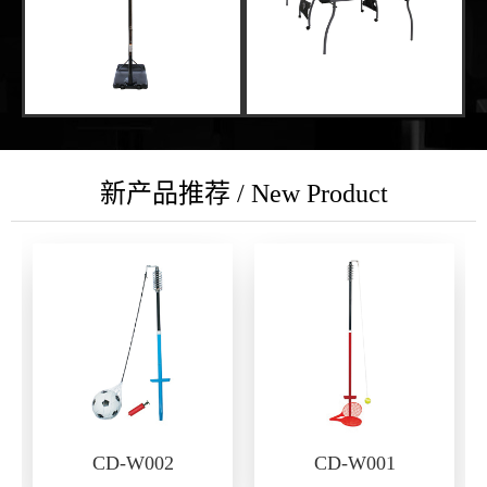
新产品推荐 / New Product
CD-W002
CD-W001