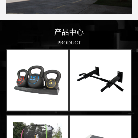
产品中心
PRODUCT