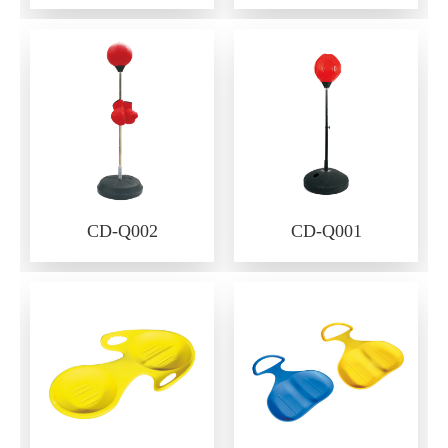
CD-Q002
CD-Q001