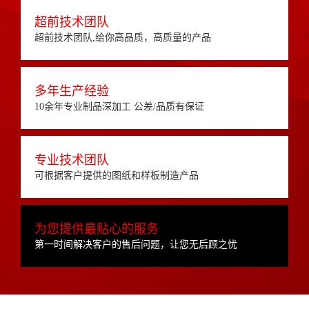
超前技术团队
超前技术团队,给你高品质，高质量的产品
多年生产经验
10余年专业制品深加工 公差/品质有保证
专业技术团队
可根据客户提供的图纸和样板制造产品
为您提供最贴心的服务
第一时间解决客户的售后问题，让您无后顾之忧