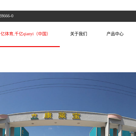
666-0
亿体育,千亿qianyi（中国）
关于我们
产品中心