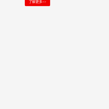
了解更多>>