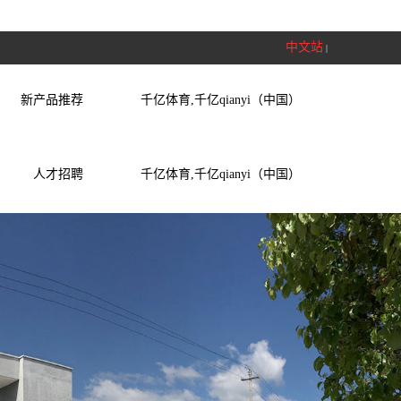
中文站
|
新产品推荐
千亿体育,千亿qianyi（中国）
人才招聘
千亿体育,千亿qianyi（中国）