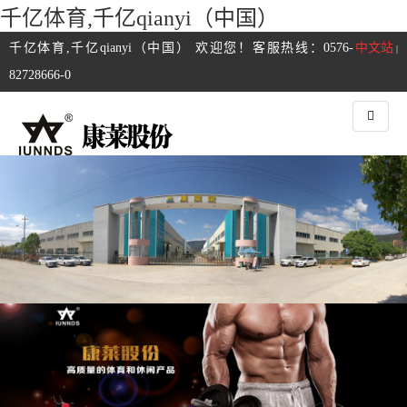
千亿体育,千亿qianyi（中国）
千亿体育,千亿qianyi（中国） 欢迎您！客服热线：0576-
中文站
|
82728666-0