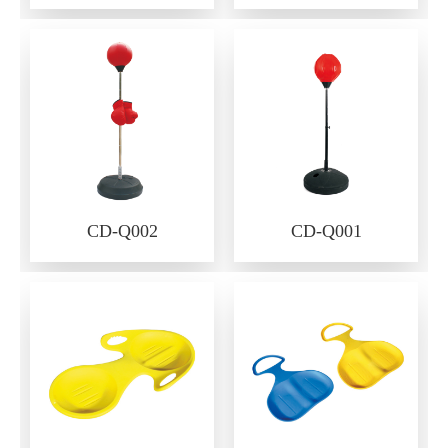
CD-Q002
CD-Q001