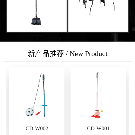
新产品推荐 / New Product
CD-W002
CD-W001