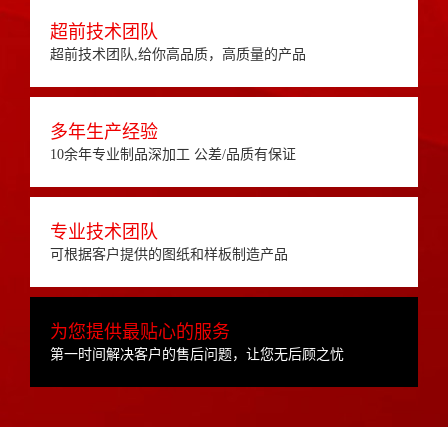
超前技术团队
超前技术团队,给你高品质，高质量的产品
多年生产经验
10余年专业制品深加工 公差/品质有保证
专业技术团队
可根据客户提供的图纸和样板制造产品
为您提供最贴心的服务
第一时间解决客户的售后问题，让您无后顾之忧