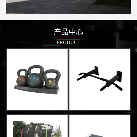
产品中心
PRODUCT