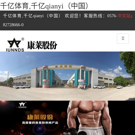
千亿体育,千亿qianyi（中国）
千亿体育,千亿qianyi（中国） 欢迎您！客服热线：0576-
中文站
|
82728666-0