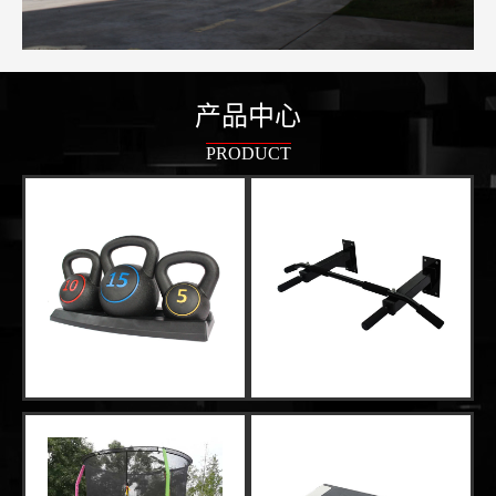
产品中心
PRODUCT