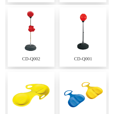
CD-Q002
CD-Q001