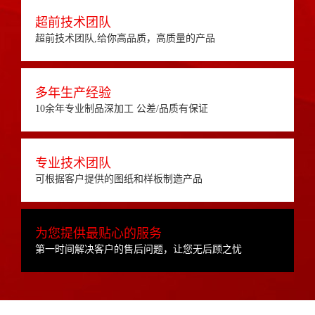
超前技术团队
超前技术团队,给你高品质，高质量的产品
多年生产经验
10余年专业制品深加工 公差/品质有保证
专业技术团队
可根据客户提供的图纸和样板制造产品
为您提供最贴心的服务
第一时间解决客户的售后问题，让您无后顾之忧