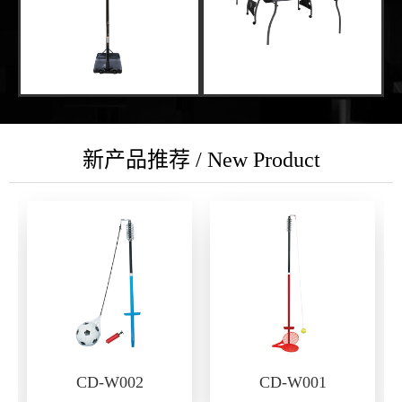
新产品推荐 / New Product
CD-W002
CD-W001