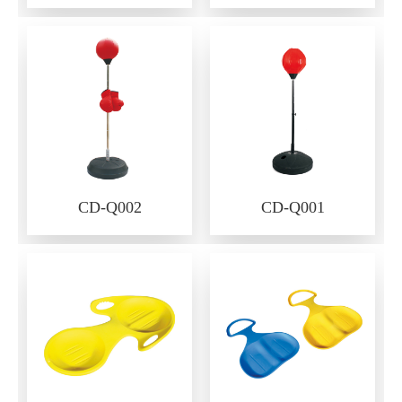
CD-Q002
CD-Q001