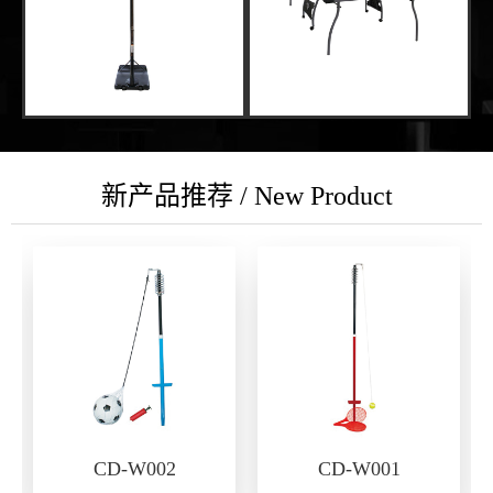
新产品推荐 / New Product
CD-W002
CD-W001