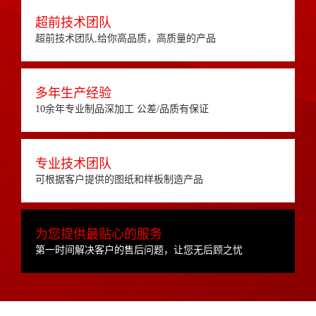
超前技术团队
超前技术团队,给你高品质，高质量的产品
多年生产经验
10余年专业制品深加工 公差/品质有保证
专业技术团队
可根据客户提供的图纸和样板制造产品
为您提供最贴心的服务
第一时间解决客户的售后问题，让您无后顾之忧