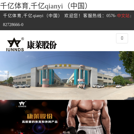
千亿体育,千亿qianyi（中国）
千亿体育,千亿qianyi（中国） 欢迎您！客服热线：0576-
中文站
|
82728666-0