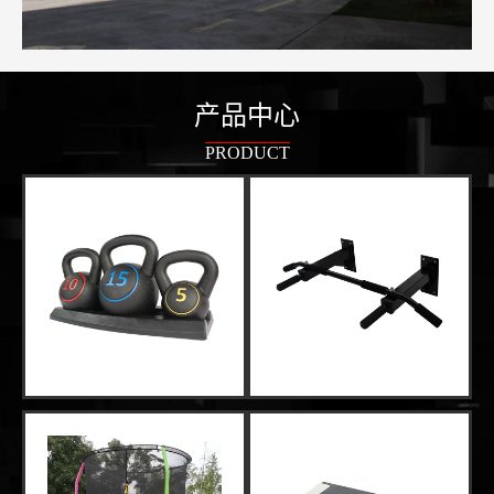
产品中心
PRODUCT