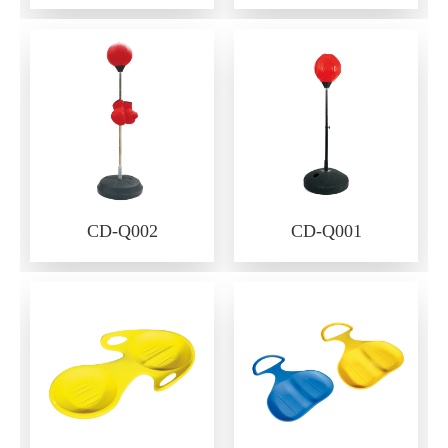
CD-Q002
CD-Q001