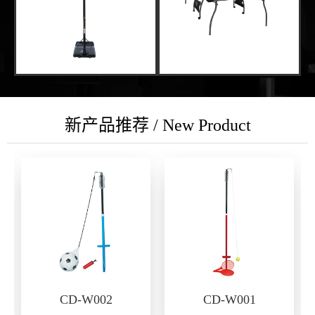
新产品推荐 / New Product
CD-W002
CD-W001