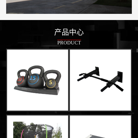
产品中心
PRODUCT