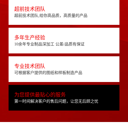
超前技术团队
超前技术团队,给你高品质，高质量的产品
多年生产经验
10余年专业制品深加工 公差/品质有保证
专业技术团队
可根据客户提供的图纸和样板制造产品
为您提供最贴心的服务
第一时间解决客户的售后问题，让您无后顾之忧