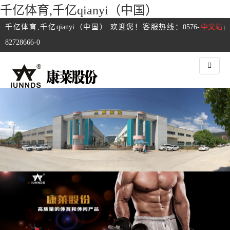
千亿体育,千亿qianyi（中国）
千亿体育,千亿qianyi（中国） 欢迎您！客服热线：0576-
中文站
|
82728666-0